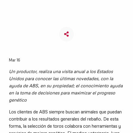
Mar 16
Un productor, realiza una visita anual a los Estados
Unidos para conocer las últimas novedades, con la
ayuda de ABS, en su propiedad; el conocimiento ayuda
en la toma de decisiones para maximizar el progreso
genético
Los clientes de ABS siempre buscan animales que puedan
contribuir a los resultados generales del rebaño. De esta
forma, la selección de toros colabora con herramientas y