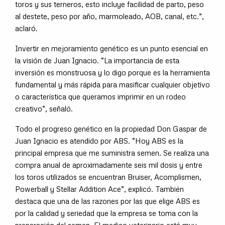
toros y sus terneros, esto incluye facilidad de parto, peso
al destete, peso por año, marmoleado, AOB, canal, etc.”,
aclaró.
Invertir en mejoramiento genético es un punto esencial en
la visión de Juan Ignacio. “La importancia de esta
inversión es monstruosa y lo digo porque es la herramienta
fundamental y más rápida para masificar cualquier objetivo
o característica que queramos imprimir en un rodeo
creativo”, señaló.
Todo el progreso genético en la propiedad Don Gaspar de
Juan Ignacio es atendido por ABS. “Hoy ABS es la
principal empresa que me suministra semen. Se realiza una
compra anual de aproximadamente seis mil dosis y entre
los toros utilizados se encuentran Bruiser, Acomplismen,
Powerball y Stellar Addition Ace”, explicó. También
destaca que una de las razones por las que elige ABS es
por la calidad y seriedad que la empresa se toma con la