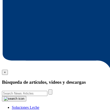
×
Búsqueda de artículos, videos y descargas
Soluciones Leche