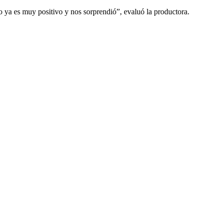
o ya es muy positivo y nos sorprendió”, evaluó la productora.