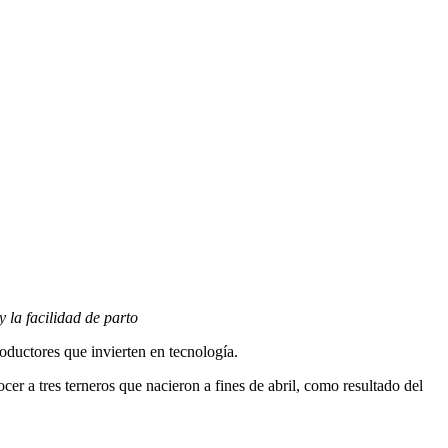
 la facilidad de parto
ductores que invierten en tecnología.
r a tres terneros que nacieron a fines de abril, como resultado del