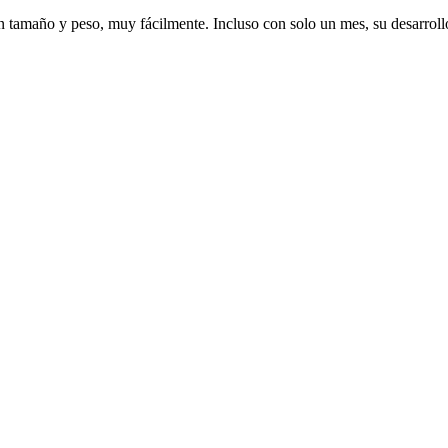
n tamaño y peso, muy fácilmente. Incluso con solo un mes, su desarroll