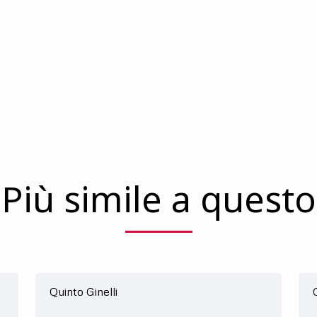
Più simile a questo
Quinto Ginelli