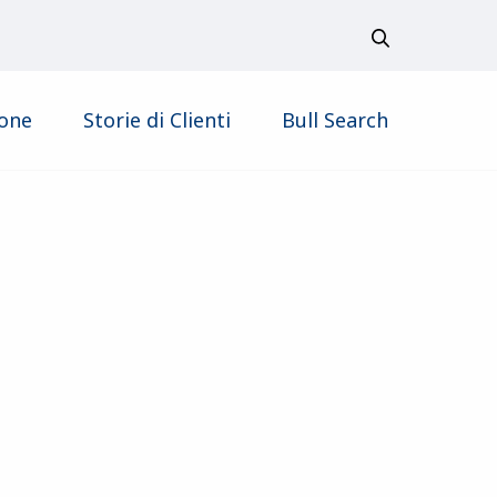
ione
Storie di Clienti
Bull Search