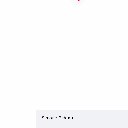
Simone Ridenti