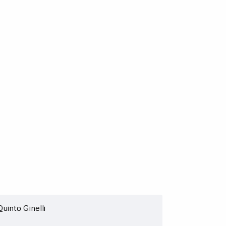
Quinto Ginelli