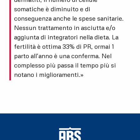
somatiche è diminuito e di
conseguenza anche le spese sanitarie.
Nessun trattamento in asciutta e/o
aggiunta di integratori nella dieta. La
fertilità è ottima 33% di PR, ormai 1
parto all’anno è una conferma. Nel
complesso più passa il tempo più si
notano i miglioramenti.»