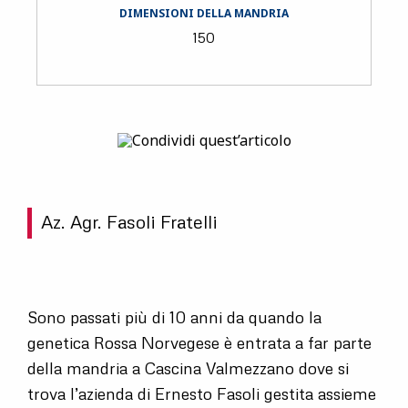
Paese
DIMENSIONI DELLA MANDRIA
150
Az. Agr. Fasoli Fratelli
Sono passati più di 10 anni da quando la
genetica Rossa Norvegese è entrata a far parte
della mandria a Cascina Valmezzano dove si
trova l’azienda di Ernesto Fasoli gestita assieme