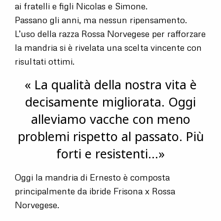
ai fratelli e figli Nicolas e Simone.
Passano gli anni, ma nessun ripensamento.
L’uso della razza Rossa Norvegese per rafforzare
la mandria si è rivelata una scelta vincente con
risultati ottimi.
« La qualità della nostra vita è
decisamente migliorata. Oggi
alleviamo vacche con meno
problemi rispetto al passato. Più
forti e resistenti…»
Oggi la mandria di Ernesto è composta
principalmente da ibride Frisona x Rossa
Norvegese.