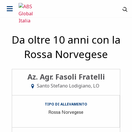
Da oltre 10 anni con la
Rossa Norvegese
Az. Agr. Fasoli Fratelli
Santo Stefano Lodigiano, LO
TIPO DI ALLEVAMENTO
Rossa Norvegese
It