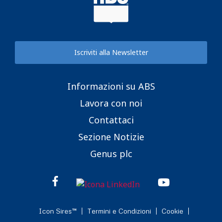
Iscriviti alla Newsletter
Informazioni su ABS
Lavora con noi
Contattaci
Sezione Notizie
Genus plc
Icon Sires™
Termini e Condizioni
Cookie