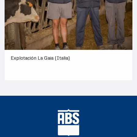
País
Explotación La Gaia (Italia)