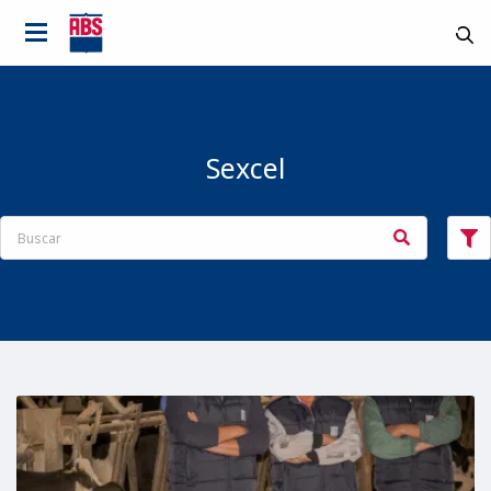
Sexcel