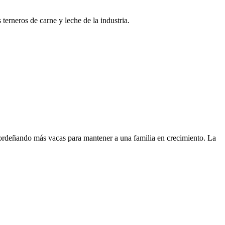
erneros de carne y leche de la industria.
 ordeñando más vacas para mantener a una familia en crecimiento. La