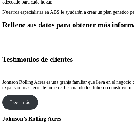
adecuado para cada hogar.
Nuestros especialistas en ABS le ayudarán a crear un plan genético pe
Rellene sus datos para obtener más inform
Testimonios de clientes
Johnson Rolling Acres es una granja familiar que lleva en el negoci
expansión más reciente fue en 2012 cuando los Johnson construyeron
Leer más
Johnson’s Rolling Acres