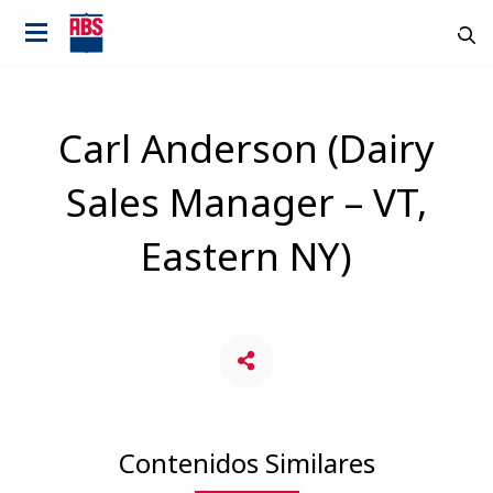
Carl Anderson (Dairy
Sales Manager – VT,
Eastern NY)
Contenidos Similares