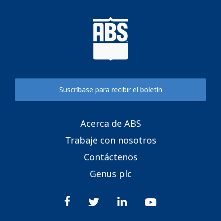
Suscríbase para recibir el boletín
Acerca de ABS
Trabaje con nosotros
Contáctenos
Genus plc