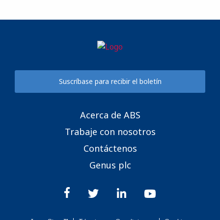
Suscríbase para recibir el boletín
Acerca de ABS
Trabaje con nosotros
Contáctenos
Genus plc