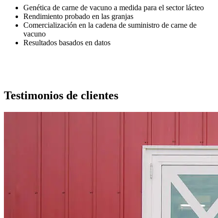
Genética de carne de vacuno a medida para el sector lácteo
Rendimiento probado en las granjas
Comercialización en la cadena de suministro de carne de
vacuno
Resultados basados en datos
Testimonios de clientes