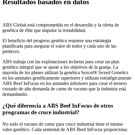
Resultados basados en datos
ABS Global está comprometida en el desarrollo y la oferta de
genética de élite que impulse la rentabilidad.
El beneficio del progreso genético requiere una estrategia
planificada para asegurar el valor de todos y cada uno de las
preñeces.
ABS trabaja con las explotaciones lecheras para crear un plan
genético integral que se ajuste a los objetivos de la granja. La
mayoría de los planes utilizan la genética Sexcel® Sexed Genetics
en los animales genéticamente superiores y utilizan estratégicamente
ABS Beef InFocus en los animales inferiores para crear el ternero
cruzado de alta demanda de carne de vacuno que la industria está
demandando.
¿Qué diferencia a ABS Beef InFocus de otros
programas de cruce industrial?
No todo el vacuno de carne para cruce industrial tiene el mismo
valor genético. Cada semental de ABS Beef InFocus proporciona: