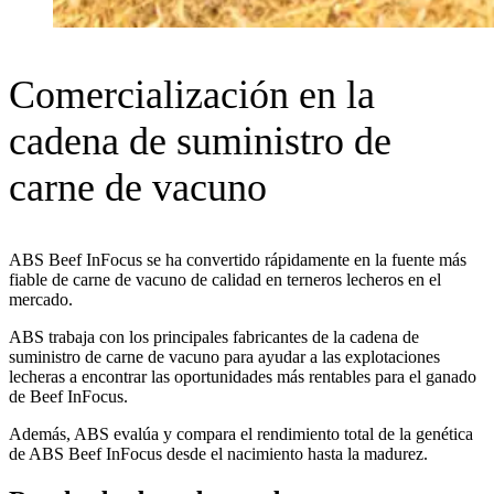
Comercialización en la
cadena de suministro de
carne de vacuno
ABS Beef InFocus se ha convertido rápidamente en la fuente más
fiable de carne de vacuno de calidad en terneros lecheros en el
mercado.
ABS trabaja con los principales fabricantes de la cadena de
suministro de carne de vacuno para ayudar a las explotaciones
lecheras a encontrar las oportunidades más rentables para el ganado
de Beef InFocus.
Además, ABS evalúa y compara el rendimiento total de la genética
de ABS Beef InFocus desde el nacimiento hasta la madurez.