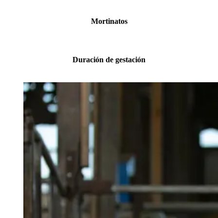
Mortinatos
Duración de gestación