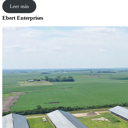
Leer más
Ebert Enterprises