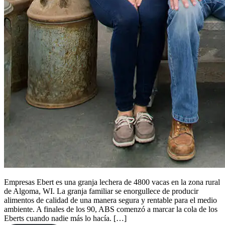
Empresas Ebert es una granja lechera de 4800 vacas en la zona rural
de Algoma, WI. La granja familiar se enorgullece de producir
alimentos de calidad de una manera segura y rentable para el medio
ambiente. A finales de los 90, ABS comenzó a marcar la cola de los
Eberts cuando nadie más lo hacía. […]