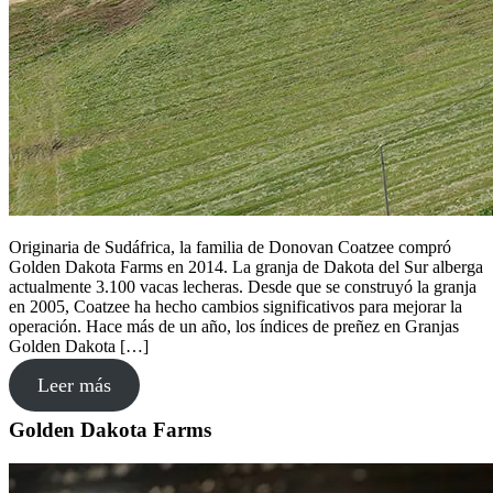
Originaria de Sudáfrica, la familia de Donovan Coatzee compró
Golden Dakota Farms en 2014. La granja de Dakota del Sur alberga
actualmente 3.100 vacas lecheras. Desde que se construyó la granja
en 2005, Coatzee ha hecho cambios significativos para mejorar la
operación. Hace más de un año, los índices de preñez en Granjas
Golden Dakota […]
Leer más
Golden Dakota Farms