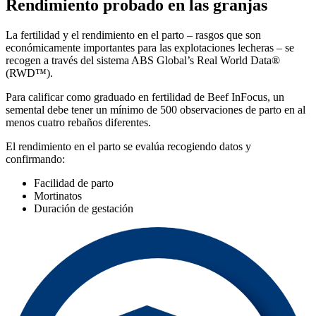
Rendimiento probado en las granjas
La fertilidad y el rendimiento en el parto – rasgos que son
económicamente importantes para las explotaciones lecheras – se
recogen a través del sistema ABS Global’s Real World Data®
(RWD™).
Para calificar como graduado en fertilidad de Beef InFocus, un
semental debe tener un mínimo de 500 observaciones de parto en al
menos cuatro rebaños diferentes.
El rendimiento en el parto se evalúa recogiendo datos y
confirmando:
Facilidad de parto
Mortinatos
Duración de gestación