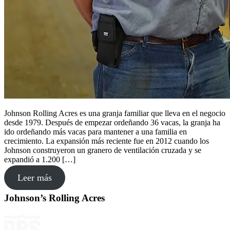
Johnson Rolling Acres es una granja familiar que lleva en el negocio
desde 1979. Después de empezar ordeñando 36 vacas, la granja ha
ido ordeñando más vacas para mantener a una familia en
crecimiento. La expansión más reciente fue en 2012 cuando los
Johnson construyeron un granero de ventilación cruzada y se
expandió a 1.200 […]
Leer más
Johnson’s Rolling Acres