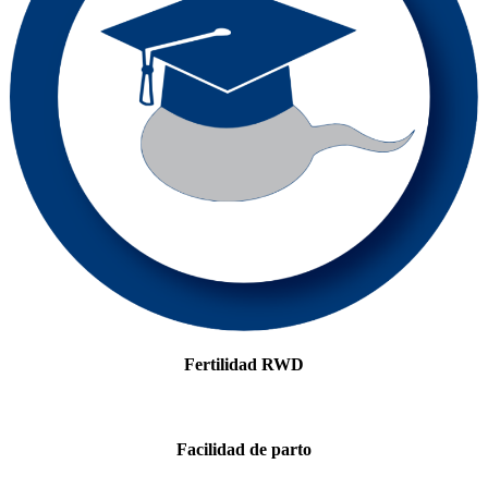
Fertilidad RWD
Facilidad de parto