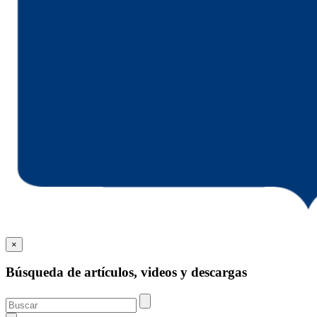
×
Búsqueda de artículos, videos y descargas