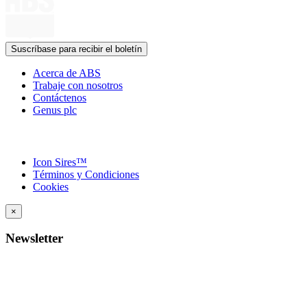
Suscríbase para recibir el boletín
Acerca de ABS
Trabaje con nosotros
Contáctenos
Genus plc
Icon Sires™
Términos y Condiciones
Cookies
×
Newsletter