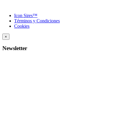
Icon Sires™
Términos y Condiciones
Cookies
×
Newsletter