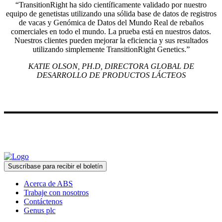
“TransitionRight ha sido científicamente validado por nuestro
equipo de genetistas utilizando una sólida base de datos de registros
de vacas y Genómica de Datos del Mundo Real de rebaños
comerciales en todo el mundo. La prueba está en nuestros datos.
Nuestros clientes pueden mejorar la eficiencia y sus resultados
utilizando simplemente TransitionRight Genetics.”
KATIE OLSON, PH.D, DIRECTORA GLOBAL DE
DESARROLLO DE PRODUCTOS LÁCTEOS
Suscríbase para recibir el boletín
Acerca de ABS
Trabaje con nosotros
Contáctenos
Genus plc