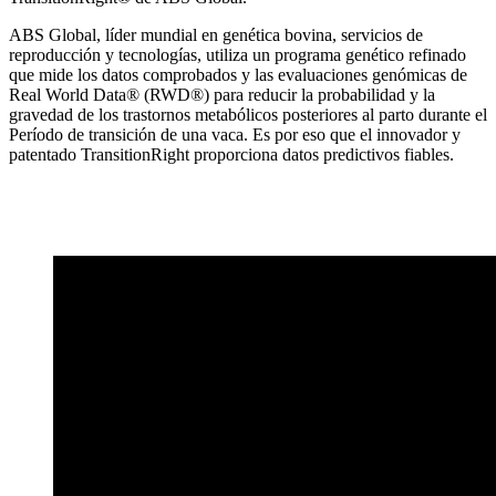
ABS Global, líder mundial en genética bovina, servicios de
reproducción y tecnologías, utiliza un programa genético refinado
que mide los datos comprobados y las evaluaciones genómicas de
Real World Data® (RWD®) para reducir la probabilidad y la
gravedad de los trastornos metabólicos posteriores al parto durante el
Período de transición de una vaca. Es por eso que el innovador y
patentado TransitionRight proporciona datos predictivos fiables.