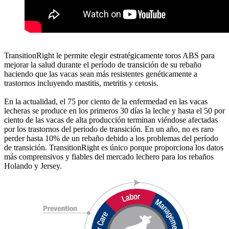
TransitionRight le permite elegir estratégicamente toros ABS para
mejorar la salud durante el período de transición de su rebaño
haciendo que las vacas sean más resistentes genéticamente a
trastornos incluyendo mastitis, metritis y cetosis.
En la actualidad, el 75 por ciento de la enfermedad en las vacas
lecheras se produce en los primeros 30 días la leche y hasta el 50 por
ciento de las vacas de alta producción terminan viéndose afectadas
por los trastornos del periodo de transición. En un año, no es raro
perder hasta 10% de un rebaño debido a los problemas del período
de transición. TransitionRight es único porque proporciona los datos
más comprensivos y fiables del mercado lechero para los rebaños
Holando y Jersey.