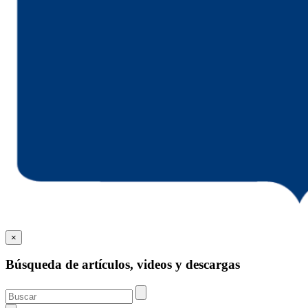
×
Búsqueda de artículos, videos y descargas