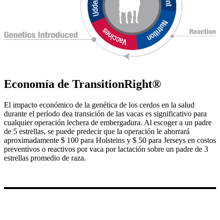
Economía de TransitionRight®
El impacto económico de la genética de los cerdos en la salud
durante el período dea transición de las vacas es significativo para
cualquier operación lechera de embergadura. Al escoger a un padre
de 5 estrellas, se puede predecir que la operación le ahorrará
aproximadamente $ 100 para Holsteins y $ 50 para Jerseys en costos
preventivos o reactivos por vaca por lactación sobre un padre de 3
estrellas promedio de raza.