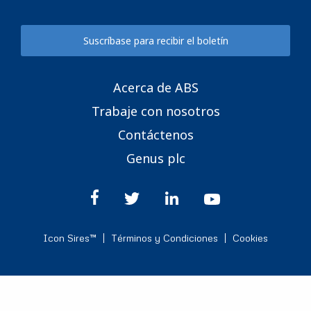
Suscríbase para recibir el boletín
Acerca de ABS
Trabaje con nosotros
Contáctenos
Genus plc
Icon Sires™
Términos y Condiciones
Cookies