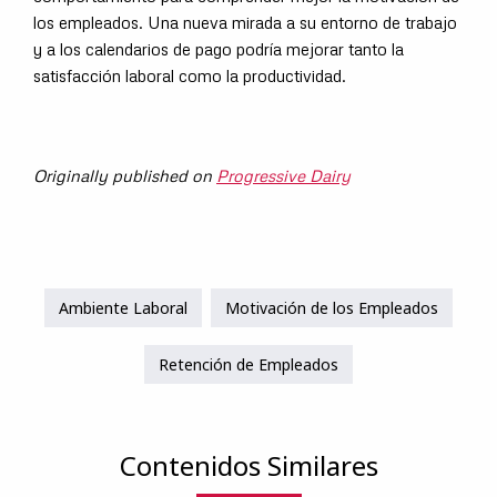
los empleados. Una nueva mirada a su entorno de trabajo
y a los calendarios de pago podría mejorar tanto la
satisfacción laboral como la productividad.
Originally published on
Progressive Dairy
Ambiente Laboral
Motivación de los Empleados
Retención de Empleados
Contenidos Similares