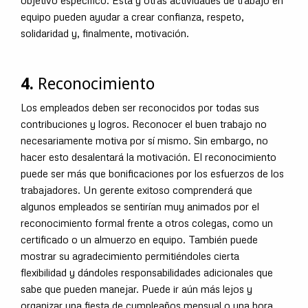
equipo pueden ayudar a crear confianza, respeto,
solidaridad y, finalmente, motivación.
4.
Reconocimiento
Los empleados deben ser reconocidos por todas sus
contribuciones y logros. Reconocer el buen trabajo no
necesariamente motiva por sí mismo. Sin embargo, no
hacer esto desalentará la motivación. El reconocimiento
puede ser más que bonificaciones por los esfuerzos de los
trabajadores. Un gerente exitoso comprenderá que
algunos empleados se sentirían muy animados por el
reconocimiento formal frente a otros colegas, como un
certificado o un almuerzo en equipo. También puede
mostrar su agradecimiento permitiéndoles cierta
flexibilidad y dándoles responsabilidades adicionales que
sabe que pueden manejar. Puede ir aún más lejos y
organizar una fiesta de cumpleaños mensual o una hora