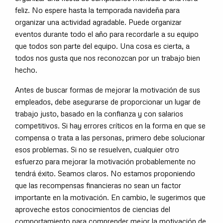
feliz. No espere hasta la temporada navideña para
organizar una actividad agradable. Puede organizar
eventos durante todo el año para recordarle a su equipo
que todos son parte del equipo. Una cosa es cierta, a
todos nos gusta que nos reconozcan por un trabajo bien
hecho.
Antes de buscar formas de mejorar la motivación de sus
empleados, debe asegurarse de proporcionar un lugar de
trabajo justo, basado en la confianza y con salarios
competitivos. Si hay errores críticos en la forma en que se
compensa o trata a las personas, primero debe solucionar
esos problemas. Si no se resuelven, cualquier otro
esfuerzo para mejorar la motivación probablemente no
tendrá éxito. Seamos claros. No estamos proponiendo
que las recompensas financieras no sean un factor
importante en la motivación. En cambio, le sugerimos que
aproveche estos conocimientos de ciencias del
comportamiento para comprender mejor la motivación de