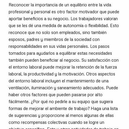
Reconocer la importancia de un equilibrio entre la vida
profesional y personal es otro factor motivador que puede
aportar beneficios a su negocio. Los trabajadores valoran
que se les dé una medida de autonomía o flexibilidad. Esto
reconoce que no solo son empleados, sino también
esposos, padres y miembros de la sociedad con
responsabilidades en sus vidas personales. Los pasos
tomados para ayudarlos a equilibrar estas necesidades
también pueden beneficiar al negocio. Su satisfacción con
el entorno laboral puede mejorar la retención de la fuerza
laboral, la productividad y la motivación. Otros aspectos
del entorno laboral incluyen el mantenimiento de una
ventilación, iluminación y saneamiento adecuados. Puede
haber otros factores que pueden pasarse por alto
fácilmente. ¿Por qué no pedirle a su equipo que sugiera
formas de mejorar el ambiente de trabajo? Haga una lista
de sugerencias y proporcione al menos algunas de ellas
como recompensas colectivas cuando se logre un
objetivo específico. Esta y otras actividades de trabajo en