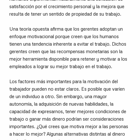
satisfacción por el crecimiento personal y la mejora que
resulta de tener un sentido de propiedad de su trabajo.
Una teoría opuesta afirma que los gerentes adoptan un
enfoque motivacional porque creen que los humanos
tienen una tendencia inherente a evitar el trabajo. Dichos
gerentes creen que las recompensas monetarias son la
mejor herramienta disponible para retener y motivar a los
empleados a lograr su mejor trabajo en el trabajo.
Los factores más importantes para la motivación del
trabajador pueden no estar claros. Es posible que varíen
de un individuo a otro. Sin embargo, una mayor
autonomía, la adquisición de nuevas habilidades, la
capacidad de expresarnos, tener mejores condiciones de
trabajo o ganar más dinero podrían ser consideraciones
importantes. ¿Qué crees que motiva mejor a las personas
a hacer lo mejor? Algunas alternativas distintas al dinero