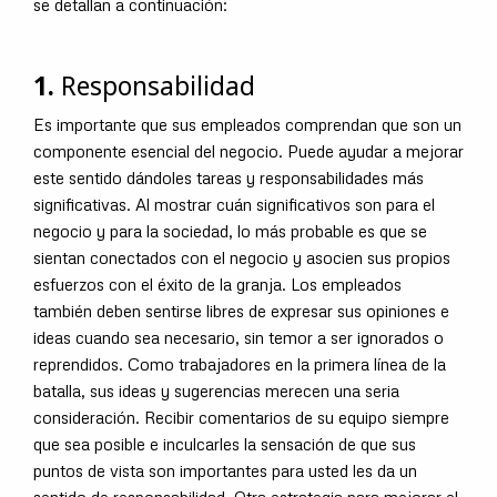
se detallan a continuación:
1.
Responsabilidad
Es importante que sus empleados comprendan que son un
componente esencial del negocio. Puede ayudar a mejorar
este sentido dándoles tareas y responsabilidades más
significativas. Al mostrar cuán significativos son para el
negocio y para la sociedad, lo más probable es que se
sientan conectados con el negocio y asocien sus propios
esfuerzos con el éxito de la granja. Los empleados
también deben sentirse libres de expresar sus opiniones e
ideas cuando sea necesario, sin temor a ser ignorados o
reprendidos. Como trabajadores en la primera línea de la
batalla, sus ideas y sugerencias merecen una seria
consideración. Recibir comentarios de su equipo siempre
que sea posible e inculcarles la sensación de que sus
puntos de vista son importantes para usted les da un
sentido de responsabilidad. Otra estrategia para mejorar el