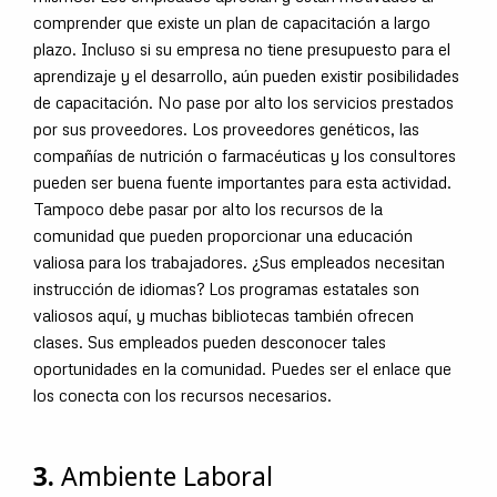
comprender que existe un plan de capacitación a largo
plazo. Incluso si su empresa no tiene presupuesto para el
aprendizaje y el desarrollo, aún pueden existir posibilidades
de capacitación. No pase por alto los servicios prestados
por sus proveedores. Los proveedores genéticos, las
compañías de nutrición o farmacéuticas y los consultores
pueden ser buena fuente importantes para esta actividad.
Tampoco debe pasar por alto los recursos de la
comunidad que pueden proporcionar una educación
valiosa para los trabajadores. ¿Sus empleados necesitan
instrucción de idiomas? Los programas estatales son
valiosos aquí, y muchas bibliotecas también ofrecen
clases. Sus empleados pueden desconocer tales
oportunidades en la comunidad. Puedes ser el enlace que
los conecta con los recursos necesarios.
3.
Ambiente Laboral