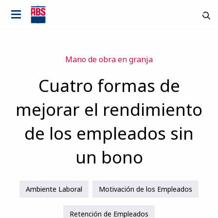
Mano de obra en granja
Cuatro formas de
mejorar el rendimiento
de los empleados sin
un bono
Ambiente Laboral
Motivación de los Empleados
Retención de Empleados