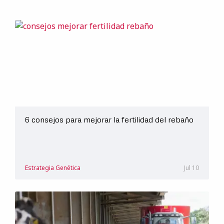
6 consejos para mejorar la fertilidad del rebaño
Estrategia Genética
Jul 10