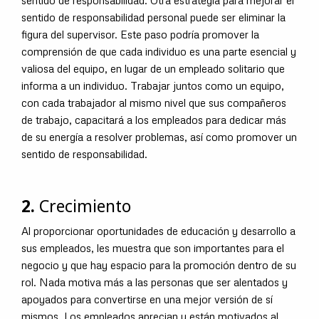
sentido de responsabilidad personal puede ser eliminar la
figura del supervisor. Este paso podría promover la
comprensión de que cada individuo es una parte esencial y
valiosa del equipo, en lugar de un empleado solitario que
informa a un individuo. Trabajar juntos como un equipo,
con cada trabajador al mismo nivel que sus compañeros
de trabajo, capacitará a los empleados para dedicar más
de su energía a resolver problemas, así como promover un
sentido de responsabilidad.
2.
Crecimiento
Al proporcionar oportunidades de educación y desarrollo a
sus empleados, les muestra que son importantes para el
negocio y que hay espacio para la promoción dentro de su
rol. Nada motiva más a las personas que ser alentados y
apoyados para convertirse en una mejor versión de sí
mismos. Los empleados aprecian y están motivados al