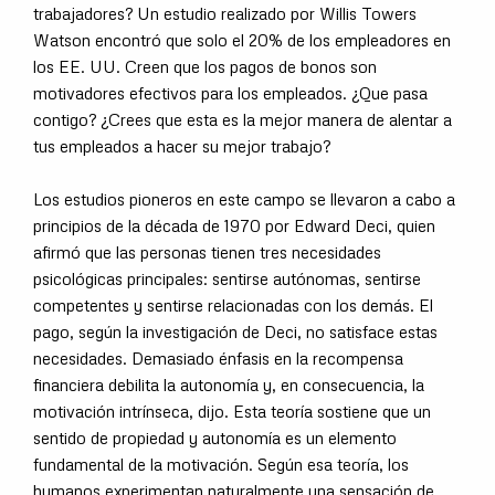
trabajadores? Un estudio realizado por Willis Towers
Watson encontró que solo el 20% de los empleadores en
los EE. UU. Creen que los pagos de bonos son
motivadores efectivos para los empleados. ¿Que pasa
contigo? ¿Crees que esta es la mejor manera de alentar a
tus empleados a hacer su mejor trabajo?
Los estudios pioneros en este campo se llevaron a cabo a
principios de la década de 1970 por Edward Deci, quien
afirmó que las personas tienen tres necesidades
psicológicas principales: sentirse autónomas, sentirse
competentes y sentirse relacionadas con los demás. El
pago, según la investigación de Deci, no satisface estas
necesidades. Demasiado énfasis en la recompensa
financiera debilita la autonomía y, en consecuencia, la
motivación intrínseca, dijo. Esta teoría sostiene que un
sentido de propiedad y autonomía es un elemento
fundamental de la motivación. Según esa teoría, los
humanos experimentan naturalmente una sensación de