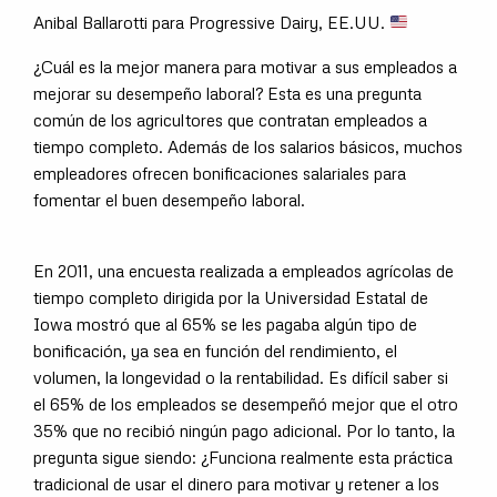
Anibal Ballarotti para Progressive Dairy, EE.UU.
¿Cuál es la mejor manera para motivar a sus empleados a
mejorar su desempeño laboral? Esta es una pregunta
común de los agricultores que contratan empleados a
tiempo completo. Además de los salarios básicos, muchos
empleadores ofrecen bonificaciones salariales para
fomentar el buen desempeño laboral.
En 2011, una encuesta realizada a empleados agrícolas de
tiempo completo dirigida por la Universidad Estatal de
Iowa mostró que al 65% se les pagaba algún tipo de
bonificación, ya sea en función del rendimiento, el
volumen, la longevidad o la rentabilidad. Es difícil saber si
el 65% de los empleados se desempeñó mejor que el otro
35% que no recibió ningún pago adicional. Por lo tanto, la
pregunta sigue siendo: ¿Funciona realmente esta práctica
tradicional de usar el dinero para motivar y retener a los