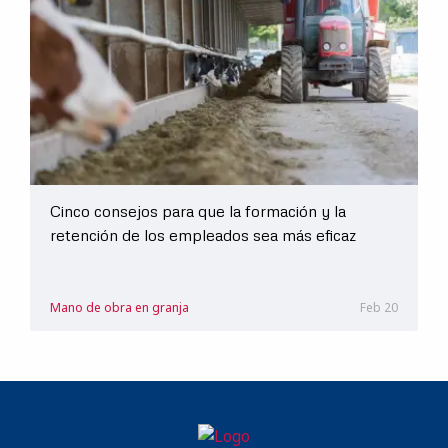
Cinco consejos para que la formación y la
retención de los empleados sea más eficaz
Mano de obra en granja
Feb 20