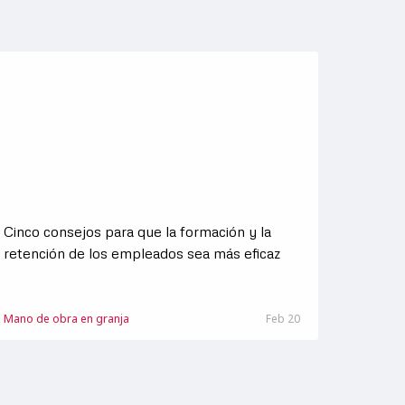
Cinco consejos para que la formación y la
retención de los empleados sea más eficaz
Mano de obra en granja
Feb 20