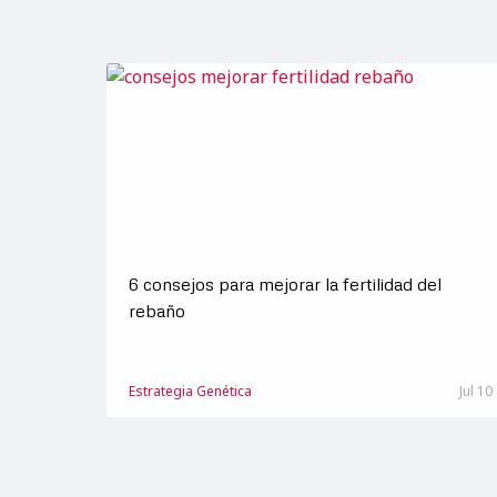
6 consejos para mejorar la fertilidad del
rebaño
Estrategia Genética
Jul 10