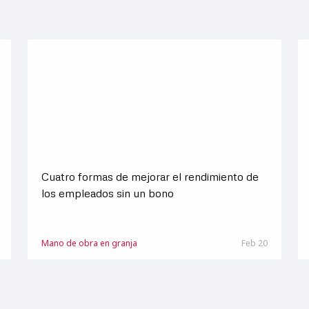
Cuatro formas de mejorar el rendimiento de
los empleados sin un bono
Mano de obra en granja
Feb 20