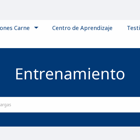
iones Carne
Centro de Aprendizaje
Test
Entrenamiento