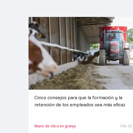
Cinco consejos para que la formación y la
retención de los empleados sea más eficaz
Mano de obra en granja
Feb 20