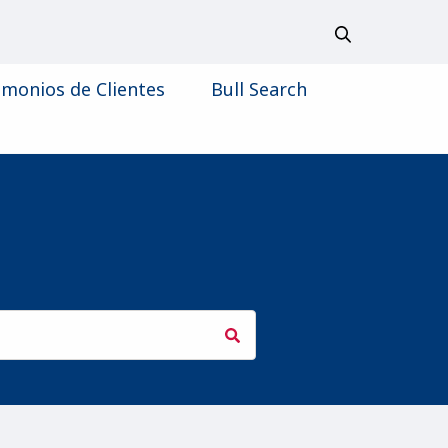
imonios de Clientes
Bull Search